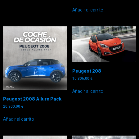
Añadir al carrito
Peugeot 208
10.806,00
€
Añadir al carrito
Peugeot 2008 Allure Pack
20.900,00
€
Añadir al carrito