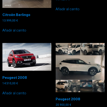
Añadir al carrito
Citroën Berlingo
13.999,00
€
Añadir al carrito
Peugeot 2008
14.510,00
€
Añadir al carrito
Peugeot 2008
20.900,00
€