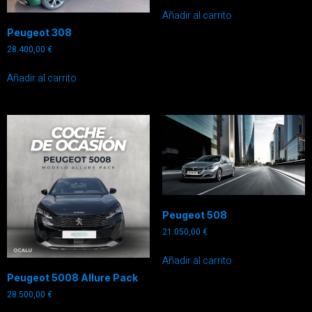
Añadir al carrito
Peugeot 308
28.400,00
€
Añadir al carrito
Peugeot 508
21.050,00
€
Añadir al carrito
Peugeot 5008 Allure Pack
28.500,00
€