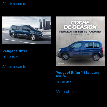
Añadir al carrito
Peugeot Rifter
15.475,00
€
Añadir al carrito
Peugeot Rifter 1 Standard
Allure
20.900,00
€
Añadir al carrito